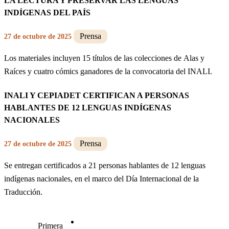
LA LECTURA Y PRESERVAR LAS LENGUAS
INDÍGENAS DEL PAÍS
Prensa
27 de octubre de 2025
Los materiales incluyen 15 títulos de las colecciones de Alas y
Raíces y cuatro cómics ganadores de la convocatoria del INALI.
INALI Y CEPIADET CERTIFICAN A PERSONAS
HABLANTES DE 12 LENGUAS INDÍGENAS
NACIONALES
Prensa
27 de octubre de 2025
Se entregan certificados a 21 personas hablantes de 12 lenguas
indígenas nacionales, en el marco del Día Internacional de la
Traducción.
Primera