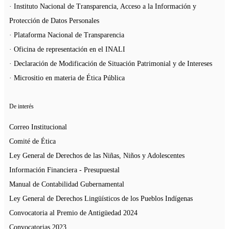
· Instituto Nacional de Transparencia, Acceso a la Información y
Protección de Datos Personales
· Plataforma Nacional de Transparencia
· Oficina de representación en el INALI
· Declaración de Modificación de Situación Patrimonial y de Intereses
· Micrositio en materia de Ética Pública
De interés
Correo Institucional
Comité de Ética
Ley General de Derechos de las Niñas, Niños y Adolescentes
Información Financiera - Presupuestal
Manual de Contabilidad Gubernamental
Ley General de Derechos Lingüísticos de los Pueblos Indígenas
Convocatoria al Premio de Antigüedad 2024
Convocatorias 2023