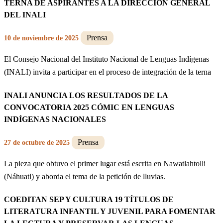
TERNA DE ASPIRANTES A LA DIRECCIÓN GENERAL
DEL INALI
Prensa
10 de noviembre de 2025
El Consejo Nacional del Instituto Nacional de Lenguas Indígenas
(INALI) invita a participar en el proceso de integración de la terna
INALI ANUNCIA LOS RESULTADOS DE LA
CONVOCATORIA 2025 CÓMIC EN LENGUAS
INDÍGENAS NACIONALES
Prensa
27 de octubre de 2025
La pieza que obtuvo el primer lugar está escrita en Nawatlahtolli
(Náhuatl) y aborda el tema de la petición de lluvias.
COEDITAN SEP Y CULTURA 19 TÍTULOS DE
LITERATURA INFANTIL Y JUVENIL PARA FOMENTAR