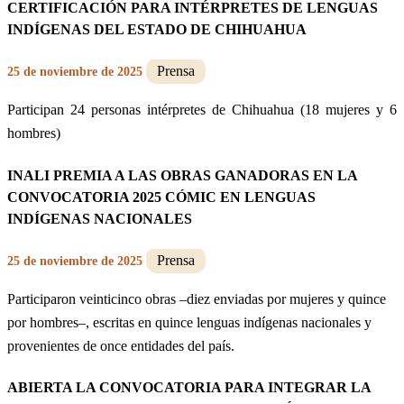
CERTIFICACIÓN PARA INTÉRPRETES DE LENGUAS
INDÍGENAS DEL ESTADO DE CHIHUAHUA
Prensa
25 de noviembre de 2025
Participan 24 personas intérpretes de Chihuahua (18 mujeres y 6
hombres)
INALI PREMIA A LAS OBRAS GANADORAS EN LA
CONVOCATORIA 2025 CÓMIC EN LENGUAS
INDÍGENAS NACIONALES
Prensa
25 de noviembre de 2025
Participaron veinticinco obras –diez enviadas por mujeres y quince
por hombres–, escritas en quince lenguas indígenas nacionales y
provenientes de once entidades del país.
ABIERTA LA CONVOCATORIA PARA INTEGRAR LA