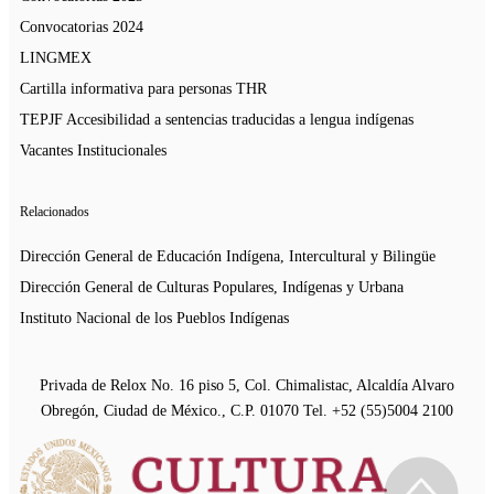
Convocatorias 2024
LINGMEX
Cartilla informativa para personas THR
TEPJF Accesibilidad a sentencias traducidas a lengua indígenas
Vacantes Institucionales
Relacionados
Dirección General de Educación Indígena, Intercultural y Bilingüe
Dirección General de Culturas Populares, Indígenas y Urbana
Instituto Nacional de los Pueblos Indígenas
Privada de Relox No. 16 piso 5, Col. Chimalistac, Alcaldía Alvaro
Obregón, Ciudad de México., C.P. 01070 Tel. +52 (55)5004 2100