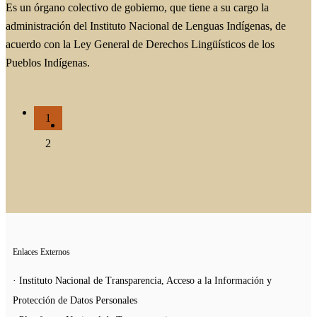
Es un órgano colectivo de gobierno, que tiene a su cargo la
administración del Instituto Nacional de Lenguas Indígenas, de
acuerdo con la Ley General de Derechos Lingüísticos de los
Pueblos Indígenas.
1
2
Enlaces Externos
· Instituto Nacional de Transparencia, Acceso a la Información y
Protección de Datos Personales