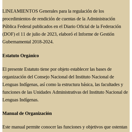
LINEAMIENTOS Generales para la regulación de los
procedimientos de rendición de cuentas de la Administración
Pública Federal publicados en el Diario Oficial de la Federación
(DOF) el 11 de julio de 2023, elaboró el Informe de Gestión
Gubernamental 2018-2024.
Estatuto Orgánico
El presente Estatuto tiene por objeto establecer las bases de
organización del Consejo Nacional del Instituto Nacional de
Lenguas Indígenas, así como la estructura básica, las facultades y
funciones de las Unidades Administrativas del Instituto Nacional de
Lenguas Indígenas.
Manual de Organización
Este manual permite conocer las funciones y objetivos que ostentan