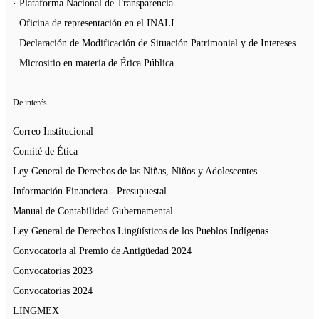
· Plataforma Nacional de Transparencia
· Oficina de representación en el INALI
· Declaración de Modificación de Situación Patrimonial y de Intereses
· Micrositio en materia de Ética Pública
De interés
Correo Institucional
Comité de Ética
Ley General de Derechos de las Niñas, Niños y Adolescentes
Información Financiera - Presupuestal
Manual de Contabilidad Gubernamental
Ley General de Derechos Lingüísticos de los Pueblos Indígenas
Convocatoria al Premio de Antigüedad 2024
Convocatorias 2023
Convocatorias 2024
LINGMEX