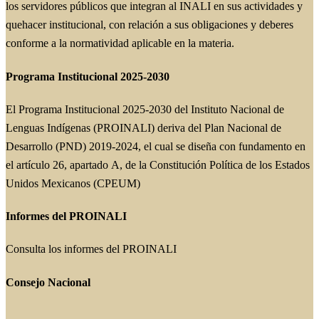
los servidores públicos que integran al INALI en sus actividades y
quehacer institucional, con relación a sus obligaciones y deberes
conforme a la normatividad aplicable en la materia.
Programa Institucional 2025-2030
El Programa Institucional 2025-2030 del Instituto Nacional de
Lenguas Indígenas (PROINALI) deriva del Plan Nacional de
Desarrollo (PND) 2019-2024, el cual se diseña con fundamento en
el artículo 26, apartado A, de la Constitución Política de los Estados
Unidos Mexicanos (CPEUM)
Informes del PROINALI
Consulta los informes del PROINALI
Consejo Nacional