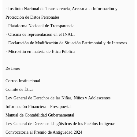
· Instituto Nacional de Transparencia, Acceso a la Información y
Protección de Datos Personales
· Plataforma Nacional de Transparencia
· Oficina de representación en el INALI
· Declaración de Modificación de Situación Patrimonial y de Intereses
· Micrositio en materia de Ética Pública
De interés
Correo Institucional
Comité de Ética
Ley General de Derechos de las Niñas, Niños y Adolescentes
Información Financiera - Presupuestal
Manual de Contabilidad Gubernamental
Ley General de Derechos Lingüísticos de los Pueblos Indígenas
Convocatoria al Premio de Antigüedad 2024