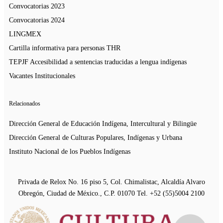
Convocatorias 2023
Convocatorias 2024
LINGMEX
Cartilla informativa para personas THR
TEPJF Accesibilidad a sentencias traducidas a lengua indígenas
Vacantes Institucionales
Relacionados
Dirección General de Educación Indígena, Intercultural y Bilingüe
Dirección General de Culturas Populares, Indígenas y Urbana
Instituto Nacional de los Pueblos Indígenas
Privada de Relox No. 16 piso 5, Col. Chimalistac, Alcaldía Alvaro
Obregón, Ciudad de México., C.P. 01070 Tel. +52 (55)5004 2100