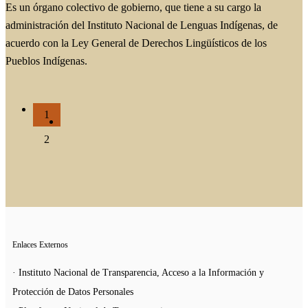
Es un órgano colectivo de gobierno, que tiene a su cargo la
administración del Instituto Nacional de Lenguas Indígenas, de
acuerdo con la Ley General de Derechos Lingüísticos de los
Pueblos Indígenas.
1
2
Enlaces Externos
· Instituto Nacional de Transparencia, Acceso a la Información y
Protección de Datos Personales