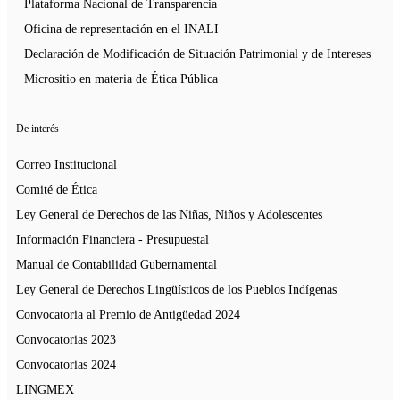
· Plataforma Nacional de Transparencia
· Oficina de representación en el INALI
· Declaración de Modificación de Situación Patrimonial y de Intereses
· Micrositio en materia de Ética Pública
De interés
Correo Institucional
Comité de Ética
Ley General de Derechos de las Niñas, Niños y Adolescentes
Información Financiera - Presupuestal
Manual de Contabilidad Gubernamental
Ley General de Derechos Lingüísticos de los Pueblos Indígenas
Convocatoria al Premio de Antigüedad 2024
Convocatorias 2023
Convocatorias 2024
LINGMEX