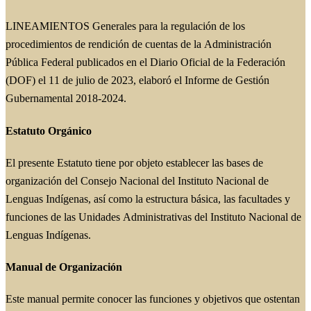
LINEAMIENTOS Generales para la regulación de los
procedimientos de rendición de cuentas de la Administración
Pública Federal publicados en el Diario Oficial de la Federación
(DOF) el 11 de julio de 2023, elaboró el Informe de Gestión
Gubernamental 2018-2024.
Estatuto Orgánico
El presente Estatuto tiene por objeto establecer las bases de
organización del Consejo Nacional del Instituto Nacional de
Lenguas Indígenas, así como la estructura básica, las facultades y
funciones de las Unidades Administrativas del Instituto Nacional de
Lenguas Indígenas.
Manual de Organización
Este manual permite conocer las funciones y objetivos que ostentan