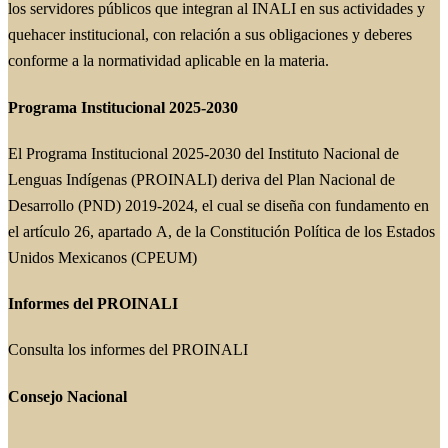
los servidores públicos que integran al INALI en sus actividades y
quehacer institucional, con relación a sus obligaciones y deberes
conforme a la normatividad aplicable en la materia.
Programa Institucional 2025-2030
El Programa Institucional 2025-2030 del Instituto Nacional de
Lenguas Indígenas (PROINALI) deriva del Plan Nacional de
Desarrollo (PND) 2019-2024, el cual se diseña con fundamento en
el artículo 26, apartado A, de la Constitución Política de los Estados
Unidos Mexicanos (CPEUM)
Informes del PROINALI
Consulta los informes del PROINALI
Consejo Nacional