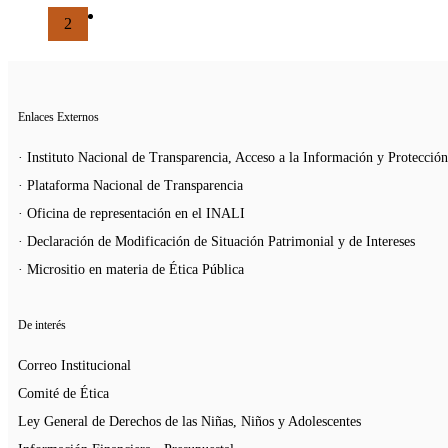
2
Enlaces Externos
· Instituto Nacional de Transparencia, Acceso a la Información y Protecció
· Plataforma Nacional de Transparencia
· Oficina de representación en el INALI
· Declaración de Modificación de Situación Patrimonial y de Intereses
· Micrositio en materia de Ética Pública
De interés
Correo Institucional
Comité de Ética
Ley General de Derechos de las Niñas, Niños y Adolescentes