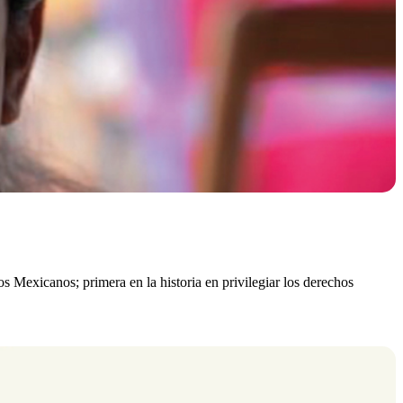
 Mexicanos; primera en la historia en privilegiar los derechos