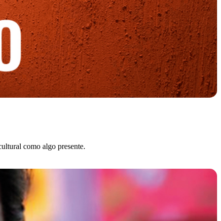
cultural como algo presente.