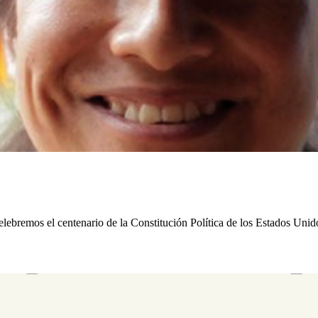
bremos el centenario de la Constitución Política de los Estados Unidos