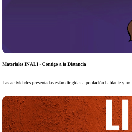
Materiales INALI - Contigo a la Distancia
Las actividades presentadas están dirigidas a población hablante y no