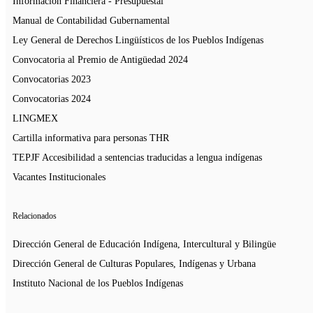
Información Financiera - Presupuestal
Manual de Contabilidad Gubernamental
Ley General de Derechos Lingüísticos de los Pueblos Indígenas
Convocatoria al Premio de Antigüedad 2024
Convocatorias 2023
Convocatorias 2024
LINGMEX
Cartilla informativa para personas THR
TEPJF Accesibilidad a sentencias traducidas a lengua indígenas
Vacantes Institucionales
Relacionados
Dirección General de Educación Indígena, Intercultural y Bilingüe
Dirección General de Culturas Populares, Indígenas y Urbana
Instituto Nacional de los Pueblos Indígenas