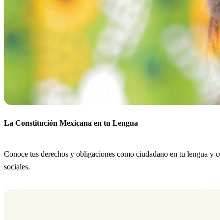
La Constitución Mexicana en tu Lengua
Conoce tus derechos y obligaciones como ciudadano en tu lengua y cele
sociales.