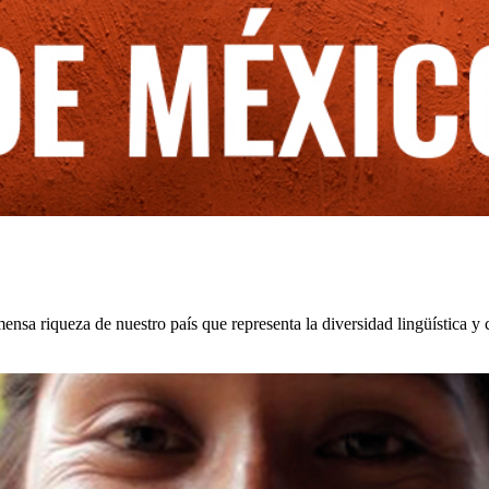
ensa riqueza de nuestro país que representa la diversidad lingüística y 