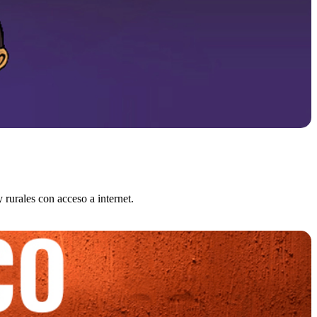
 rurales con acceso a internet.