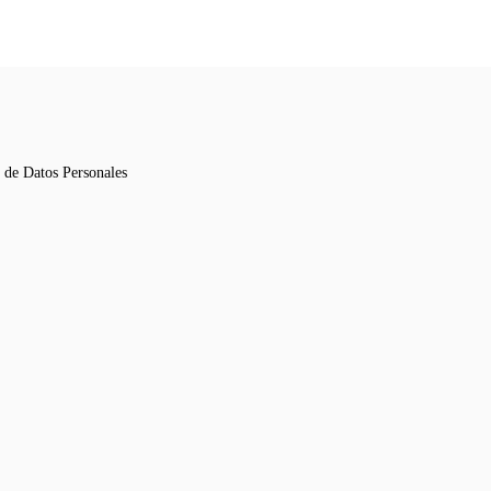
n de Datos Personales