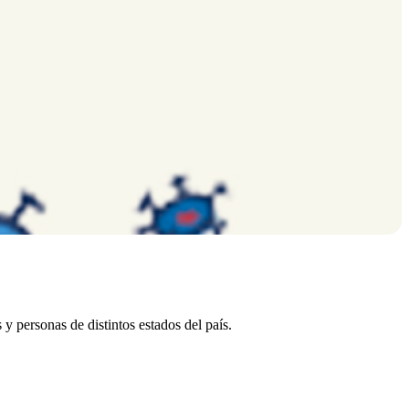
 y personas de distintos estados del país.