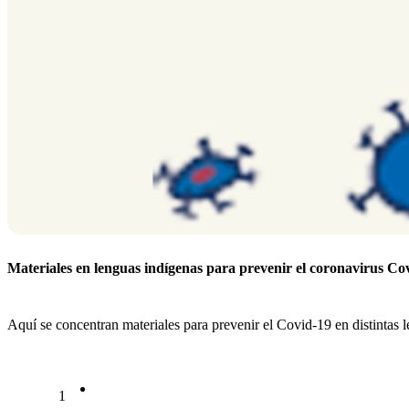
Materiales en lenguas indígenas para prevenir el coronavirus Co
Aquí se concentran materiales para prevenir el Covid-19 en distintas le
1