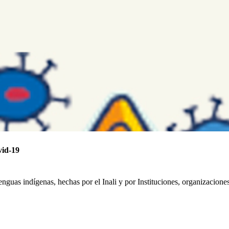
vid-19
nguas indígenas, hechas por el Inali y por Instituciones, organizaciones