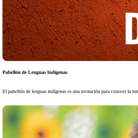
Pabellón de Lenguas Indígenas
El pabellón de lenguas indígenas es una invitación para conocer la inm