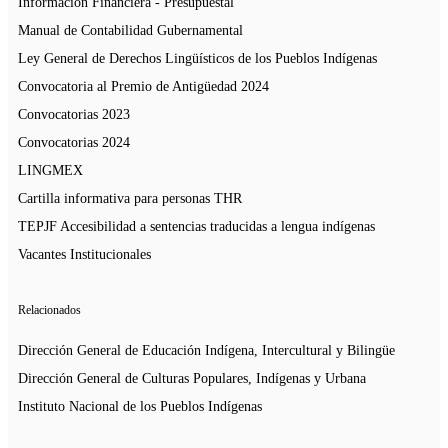
Información Financiera - Presupuestal
Manual de Contabilidad Gubernamental
Ley General de Derechos Lingüísticos de los Pueblos Indígenas
Convocatoria al Premio de Antigüedad 2024
Convocatorias 2023
Convocatorias 2024
LINGMEX
Cartilla informativa para personas THR
TEPJF Accesibilidad a sentencias traducidas a lengua indígenas
Vacantes Institucionales
Relacionados
Dirección General de Educación Indígena, Intercultural y Bilingüe
Dirección General de Culturas Populares, Indígenas y Urbana
Instituto Nacional de los Pueblos Indígenas