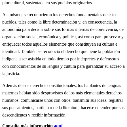
pluricultural, sustentada en sus pueblos originarios.
Así mismo, se reconocieron los derechos fundamentales de estos
pueblos, tales como la libre determinación y, en consecuencia, la
autonomía para decidir sobre sus formas internas de convivencia, de
organización social, económica y política, así como para preservar y
enriquecer todos aquellos elementos que constituyen su cultura e
identidad. También se reconoció el derecho que tiene la población
indígena a ser asistida en todo tiempo por intérpretes y defensores
con conocimientos de su lengua y cultura para garantizar su acceso a
la justicia.
Además de sus derechos constitucionales, los hablantes de lenguas
maternas habían sido desprovistos de los más elementales derechos
humanos: comunicarse unos con otros, transmitir sus ideas, registrar
sus pensamientos, participar de la literatura, hacerse entender por sus
descendientes y recibir información.
Consulta más información
aquí