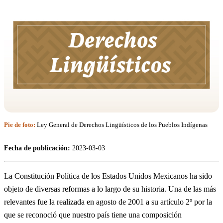
Pie de foto:
Ley General de Derechos Lingüísticos de los Pueblos Indígenas
Fecha de publicación:
2023-03-03
La Constitución Política de los Estados Unidos Mexicanos ha sido
objeto de diversas reformas a lo largo de su historia. Una de las más
relevantes fue la realizada en agosto de 2001 a su artículo 2º por la
que se reconoció que nuestro país tiene una composición