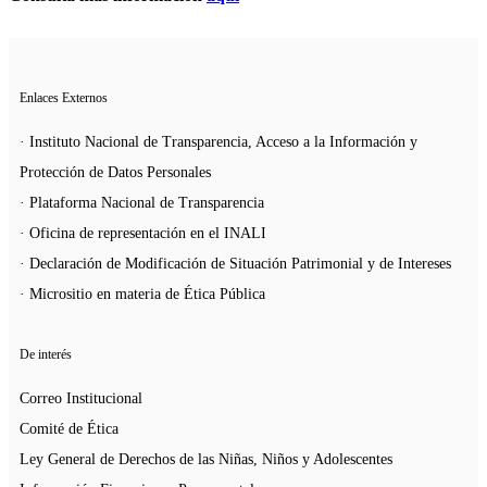
Enlaces Externos
· Instituto Nacional de Transparencia, Acceso a la Información y
Protección de Datos Personales
· Plataforma Nacional de Transparencia
· Oficina de representación en el INALI
· Declaración de Modificación de Situación Patrimonial y de Intereses
· Micrositio en materia de Ética Pública
De interés
Correo Institucional
Comité de Ética
Ley General de Derechos de las Niñas, Niños y Adolescentes