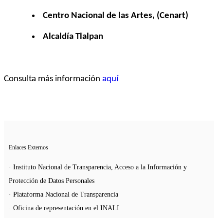
Centro Nacional de las Artes, (Cenart)
Alcaldía Tlalpan
Consulta más información
aquí
Enlaces Externos
· Instituto Nacional de Transparencia, Acceso a la Información y
Protección de Datos Personales
· Plataforma Nacional de Transparencia
· Oficina de representación en el INALI