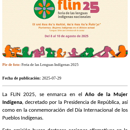
Pie de foto:
Feria de las Lenguas Indígenas 2025
Fecha de publicación:
2025-07-29
La FLIN 2025, se enmarca en el
Año de la Mujer
Indígena
, decretado por la Presidencia de República, así
como en la conmemoración del Día Internacional de los
Pueblos Indígenas.