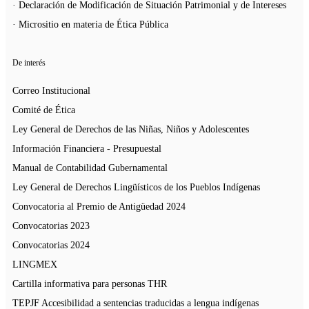
· Declaración de Modificación de Situación Patrimonial y de Intereses
· Micrositio en materia de Ética Pública
De interés
Correo Institucional
Comité de Ética
Ley General de Derechos de las Niñas, Niños y Adolescentes
Información Financiera - Presupuestal
Manual de Contabilidad Gubernamental
Ley General de Derechos Lingüísticos de los Pueblos Indígenas
Convocatoria al Premio de Antigüedad 2024
Convocatorias 2023
Convocatorias 2024
LINGMEX
Cartilla informativa para personas THR
TEPJF Accesibilidad a sentencias traducidas a lengua indígenas