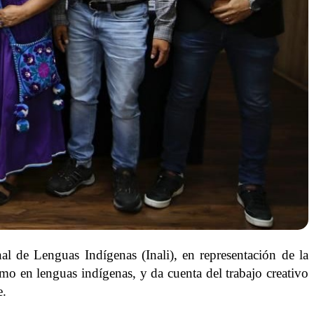
l de Lenguas Indígenas (Inali), en representación de la
mo en lenguas indígenas, y da cuenta del trabajo creativo
e.