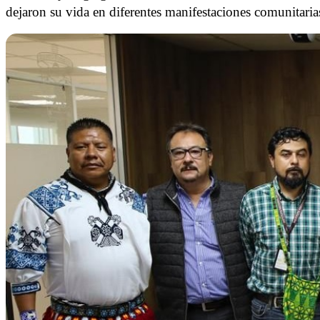
dejaron su vida en diferentes manifestaciones comunitaria