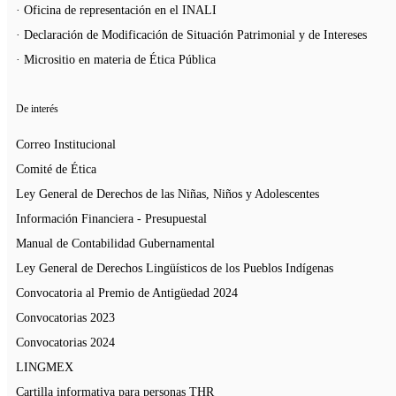
· Oficina de representación en el INALI
· Declaración de Modificación de Situación Patrimonial y de Intereses
· Micrositio en materia de Ética Pública
De interés
Correo Institucional
Comité de Ética
Ley General de Derechos de las Niñas, Niños y Adolescentes
Información Financiera - Presupuestal
Manual de Contabilidad Gubernamental
Ley General de Derechos Lingüísticos de los Pueblos Indígenas
Convocatoria al Premio de Antigüedad 2024
Convocatorias 2023
Convocatorias 2024
LINGMEX
Cartilla informativa para personas THR