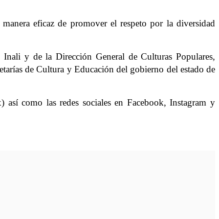
 manera eficaz de promover el respeto por la diversidad
 Inali y de la Dirección General de Culturas Populares,
retarías de Cultura y Educación del gobierno del estado de
mx) así como las redes sociales en Facebook, Instagram y