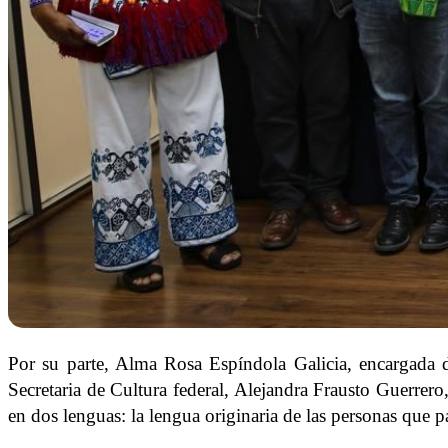
Por su parte, Alma Rosa Espíndola Galicia, encargada d
Secretaria de Cultura federal, Alejandra Frausto Guerrer
en dos lenguas: la lengua originaria de las personas que pa