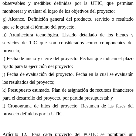
observables y medibles definidas por la UTIC, que permitan
monitorear y evaluar el logro de los objetivos del proyecto;
g) Alcance. Definición general del producto, servicio o resultado
que se logrará al término del proyecto;
h) Arquitectura tecnológica. Listado detallado de los bienes y
servicios de TIC que son considerados como componentes del
proyecto;
i) Fecha de inicio y cierre del proyecto. Fechas que indican el plazo
fijado para la ejecución del proyecto;
j) Fecha de evaluación del proyecto. Fecha en la cual se evaluarán
los resultados del proyecto;
k) Presupuesto estimado. Plan de asignación de recursos financieros
para el desarrollo del proyecto, por partida presupuestal; y
l) Cronograma de hitos del proyecto. Resumen de las fases del
proyecto definidas por la UTIC.
Artículo 12.- Para cada proyecto del POTIC se nombrará un