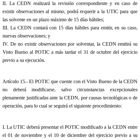
II. La CEDN realizará la revisión correspondiente y en caso de
existir observaciones al mismo, podrá requerir a la UTIC para que
las solvente en un plazo máximo de 15 días hábiles;
III. La CEDN contará con 15 días hábiles para emitir, en su caso,
nuevas observaciones; y
IV. De no existir observaciones por solventar, la CEDN emitirá su
Visto Bueno al POTIC a más tardar el 31 de octubre del ejercicio
previo a su ejecución.
Artículo 15.- El POTIC que cuente con el Visto Bueno de la CEDN
no deberá modificarse, salvo circunstancias excepcionales
plenamente justificadas ante la CEDN, por causas tecnológicas o de
operación, para lo cual se seguirá el siguiente procedimiento:
I. La UTIC deberá presentar el POTIC modificado a la CEDN entre
el 01 de noviembre y el 10 de diciembre del ejercicio previo a su