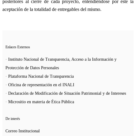
posteriores al cierre de cada proyecto, entendiéndose por éste la
aceptación de la totalidad de entregables del mismo.
Enlaces Externos
· Instituto Nacional de Transparencia, Acceso a la Información y
Protección de Datos Personales
· Plataforma Nacional de Transparencia
· Oficina de representación en el INALI
· Declaración de Modificación de Situación Patrimonial y de Intereses
· Micrositio en materia de Ética Pública
De interés
Correo Institucional