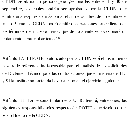
CEDN, se abrirá un periodo para gestionarlas entre el 1 y 30 de
septiembre, las cuales podrán ser aprobadas por la CEDN, que
emitirá una respuesta a más tardar el 31 de octubre; de no emitirse el
Visto Bueno, la CEDN podrá emitir observaciones procediendo en
los términos del inciso anterior, que de no atenderse, ocasionará un
tratamiento acorde al artículo 15.
Artículo 17.- El POTIC autorizado por la CEDN será el instrumento
base y de referencia indispensable para el análisis de las solicitudes
de Dictamen Técnico para las contrataciones que en materia de TIC
y SI la Institución pretenda llevar a cabo en el ejercicio siguiente.
Artículo 18.- La persona titular de la UTIC tendrá, entre otras, las
siguientes responsabilidades respecto del POTIC autorizado con el
Visto Bueno de la CEDN: