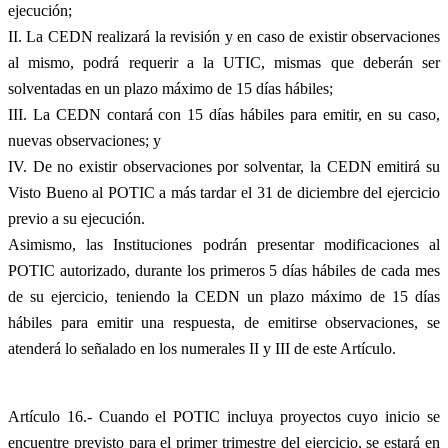
ejecución;
II. La CEDN realizará la revisión y en caso de existir observaciones
al mismo, podrá requerir a la UTIC, mismas que deberán ser
solventadas en un plazo máximo de 15 días hábiles;
III. La CEDN contará con 15 días hábiles para emitir, en su caso,
nuevas observaciones; y
IV. De no existir observaciones por solventar, la CEDN emitirá su
Visto Bueno al POTIC a más tardar el 31 de diciembre del ejercicio
previo a su ejecución.
Asimismo, las Instituciones podrán presentar modificaciones al
POTIC autorizado, durante los primeros 5 días hábiles de cada mes
de su ejercicio, teniendo la CEDN un plazo máximo de 15 días
hábiles para emitir una respuesta, de emitirse observaciones, se
atenderá lo señalado en los numerales II y III de este Artículo.
Artículo 16.- Cuando el POTIC incluya proyectos cuyo inicio se
encuentre previsto para el primer trimestre del ejercicio, se estará en