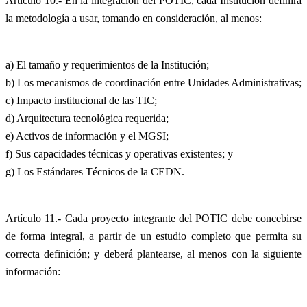
Artículo 10.- En la integración del POTIC, cada Institución definirá
la metodología a usar, tomando en consideración, al menos:
a) El tamaño y requerimientos de la Institución;
b) Los mecanismos de coordinación entre Unidades Administrativas;
c) Impacto institucional de las TIC;
d) Arquitectura tecnológica requerida;
e) Activos de información y el MGSI;
f) Sus capacidades técnicas y operativas existentes; y
g) Los Estándares Técnicos de la CEDN.
Artículo 11.- Cada proyecto integrante del POTIC debe concebirse
de forma integral, a partir de un estudio completo que permita su
correcta definición; y deberá plantearse, al menos con la siguiente
información: