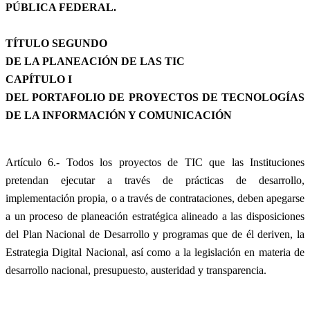
PÚBLICA FEDERAL.
TÍTULO SEGUNDO
DE LA PLANEACIÓN DE LAS TIC
CAPÍTULO I
DEL PORTAFOLIO DE PROYECTOS DE TECNOLOGÍAS
DE LA INFORMACIÓN Y COMUNICACIÓN
Artículo 6.- Todos los proyectos de TIC que las Instituciones
pretendan ejecutar a través de prácticas de desarrollo,
implementación propia, o a través de contrataciones, deben apegarse
a un proceso de planeación estratégica alineado a las disposiciones
del Plan Nacional de Desarrollo y programas que de él deriven, la
Estrategia Digital Nacional, así como a la legislación en materia de
desarrollo nacional, presupuesto, austeridad y transparencia.