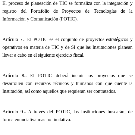
El proceso de planeación de TIC se formaliza con la integración y
registro del Portafolio de Proyectos de Tecnologías de la
Información y Comunicación (POTIC).
Artículo 7.- El POTIC es el conjunto de proyectos estratégicos y
operativos en materia de TIC y de SI que las Instituciones planean
llevar a cabo en el siguiente ejercicio fiscal.
Artículo 8.- El POTIC deberá incluir los proyectos que se
desarrollen con recursos técnicos y humanos con que cuente la
Institución, así como aquellos que requieran ser contratados.
Artículo 9.- A través del POTIC, las Instituciones buscarán, de
forma enunciativa mas no limitativa: