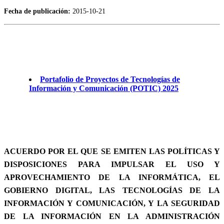
Fecha de publicación:
2015-10-21
Portafolio de Proyectos de Tecnologías de
Información y Comunicación (POTIC) 2025
ACUERDO POR EL QUE SE EMITEN LAS POLÍTICAS Y
DISPOSICIONES PARA IMPULSAR EL USO Y
APROVECHAMIENTO DE LA INFORMÁTICA, EL
GOBIERNO DIGITAL, LAS TECNOLOGÍAS DE LA
INFORMACIÓN Y COMUNICACIÓN, Y LA SEGURIDAD
DE LA INFORMACIÓN EN LA ADMINISTRACIÓN