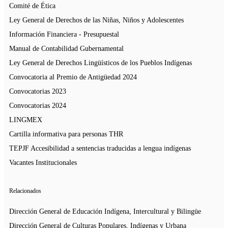
Comité de Ética
Ley General de Derechos de las Niñas, Niños y Adolescentes
Información Financiera - Presupuestal
Manual de Contabilidad Gubernamental
Ley General de Derechos Lingüísticos de los Pueblos Indígenas
Convocatoria al Premio de Antigüedad 2024
Convocatorias 2023
Convocatorias 2024
LINGMEX
Cartilla informativa para personas THR
TEPJF Accesibilidad a sentencias traducidas a lengua indígenas
Vacantes Institucionales
Relacionados
Dirección General de Educación Indígena, Intercultural y Bilingüe
Dirección General de Culturas Populares, Indígenas y Urbana