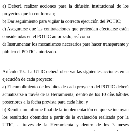
a) Deberá realizar acciones para la difusión institucional de los
proyectos que lo conforman;
b) Dar seguimiento para vigilar la correcta ejecución del POTIC;
c) Asegurarse que las contrataciones que pretendan efectuarse estén
consideradas en el POTIC autorizado; así como
d) Instrumentar los mecanismos necesarios para hacer transparente y
público el POTIC autorizado.
Artículo 19.- La UTIC deberá observar las siguientes acciones en la
ejecución de cada proyecto:
a) El cumplimiento de los hitos de cada proyecto del POTIC deberá
actualizarse a través de la Herramienta, dentro de los 10 días hábiles
posteriores a la fecha prevista para cada hito; y
b) Remitir un informe final de la implementación en que se incluyan
los resultados obtenidos a partir de la evaluación realizada por la
UTIC, a través de la Herramienta y dentro de los 3 meses