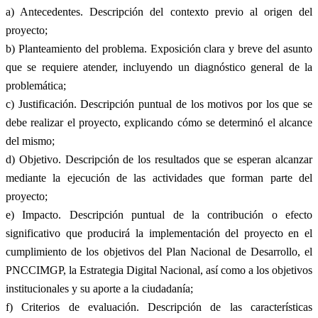
a) Antecedentes. Descripción del contexto previo al origen del
proyecto;
b) Planteamiento del problema. Exposición clara y breve del asunto
que se requiere atender, incluyendo un diagnóstico general de la
problemática;
c) Justificación. Descripción puntual de los motivos por los que se
debe realizar el proyecto, explicando cómo se determinó el alcance
del mismo;
d) Objetivo. Descripción de los resultados que se esperan alcanzar
mediante la ejecución de las actividades que forman parte del
proyecto;
e) Impacto. Descripción puntual de la contribución o efecto
significativo que producirá la implementación del proyecto en el
cumplimiento de los objetivos del Plan Nacional de Desarrollo, el
PNCCIMGP, la Estrategia Digital Nacional, así como a los objetivos
institucionales y su aporte a la ciudadanía;
f) Criterios de evaluación. Descripción de las características