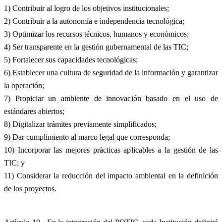
1) Contribuir al logro de los objetivos institucionales;
2) Contribuir a la autonomía e independencia tecnológica;
3) Optimizar los recursos técnicos, humanos y económicos;
4) Ser transparente en la gestión gubernamental de las TIC;
5) Fortalecer sus capacidades tecnológicas;
6) Establecer una cultura de seguridad de la información y garantizar
la operación;
7) Propiciar un ambiente de innovación basado en el uso de
estándares abiertos;
8) Digitalizar trámites previamente simplificados;
9) Dar cumplimiento al marco legal que corresponda;
10) Incorporar las mejores prácticas aplicables a la gestión de las
TIC; y
11) Considerar la reducción del impacto ambiental en la definición
de los proyectos.