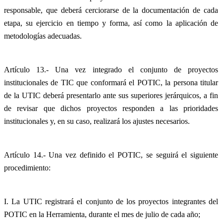
responsable, que deberá cerciorarse de la documentación de cada
etapa, su ejercicio en tiempo y forma, así como la aplicación de
metodologías adecuadas.
Artículo 13.- Una vez integrado el conjunto de proyectos
institucionales de TIC que conformará el POTIC, la persona titular
de la UTIC deberá presentarlo ante sus superiores jerárquicos, a fin
de revisar que dichos proyectos responden a las prioridades
institucionales y, en su caso, realizará los ajustes necesarios.
Artículo 14.- Una vez definido el POTIC, se seguirá el siguiente
procedimiento:
I. La UTIC registrará el conjunto de los proyectos integrantes del
POTIC en la Herramienta, durante el mes de julio de cada año;