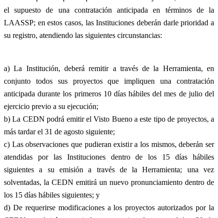
el supuesto de una contratación anticipada en términos de la
LAASSP; en estos casos, las Instituciones deberán darle prioridad a
su registro, atendiendo las siguientes circunstancias:
a) La Institución, deberá remitir a través de la Herramienta, en
conjunto todos sus proyectos que impliquen una contratación
anticipada durante los primeros 10 días hábiles del mes de julio del
ejercicio previo a su ejecución;
b) La CEDN podrá emitir el Visto Bueno a este tipo de proyectos, a
más tardar el 31 de agosto siguiente;
c) Las observaciones que pudieran existir a los mismos, deberán ser
atendidas por las Instituciones dentro de los 15 días hábiles
siguientes a su emisión a través de la Herramienta; una vez
solventadas, la CEDN emitirá un nuevo pronunciamiento dentro de
los 15 días hábiles siguientes; y
d) De requerirse modificaciones a los proyectos autorizados por la