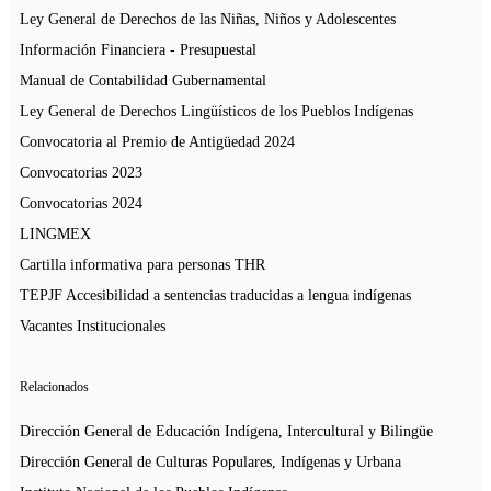
Ley General de Derechos de las Niñas, Niños y Adolescentes
Información Financiera - Presupuestal
Manual de Contabilidad Gubernamental
Ley General de Derechos Lingüísticos de los Pueblos Indígenas
Convocatoria al Premio de Antigüedad 2024
Convocatorias 2023
Convocatorias 2024
LINGMEX
Cartilla informativa para personas THR
TEPJF Accesibilidad a sentencias traducidas a lengua indígenas
Vacantes Institucionales
Relacionados
Dirección General de Educación Indígena, Intercultural y Bilingüe
Dirección General de Culturas Populares, Indígenas y Urbana