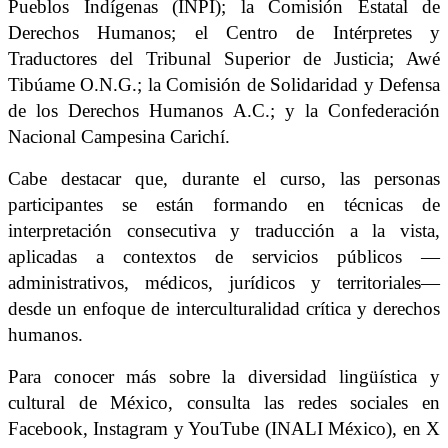
Pueblos Indígenas (INPI); la Comisión Estatal de
Derechos Humanos; el Centro de Intérpretes y
Traductores del Tribunal Superior de Justicia; Awé
Tibúame O.N.G.; la Comisión de Solidaridad y Defensa
de los Derechos Humanos A.C.; y la Confederación
Nacional Campesina Carichí.
Cabe destacar que, durante el curso, las personas
participantes se están formando en técnicas de
interpretación consecutiva y traducción a la vista,
aplicadas a contextos de servicios públicos —
administrativos, médicos, jurídicos y territoriales—
desde un enfoque de interculturalidad crítica y derechos
humanos.
Para conocer más sobre la diversidad lingüística y
cultural de México, consulta las redes sociales en
Facebook, Instagram y YouTube (INALI México), en X