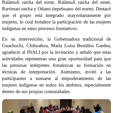
Ralámuli raicha del norte, Ralámuli raicha del oeste,
Rarómari raicha y Odami (tepehuano del norte). Destacó
que el grupo está integrado mayoritariamente por
mujeres, lo cual fortalece la participación de las mujeres
indígenas en estos procesos formativos.
En su intervención, la Gobernadora tradicional de
Guachochi, Chihuahua, María Luisa Bustillos Gardea,
agradeció al INALI por la invitación y señaló que estas
actividades representan una gran oportunidad para que
las personas intérpretes fortalezcan su formación en
técnicas de interpretación. Asimismo, invitó a las
participantes a sumarse al empoderamiento de las
mujeres indígenas en todos los ámbitos, especialmente
dentro de sus propias comunidades.