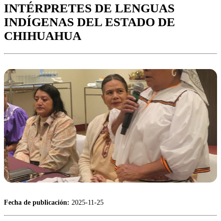
INTÉRPRETES DE LENGUAS
INDÍGENAS DEL ESTADO DE
CHIHUAHUA
Fecha de publicación:
2025-11-25