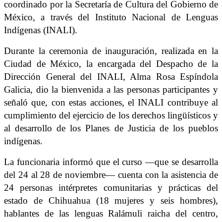
coordinado por la Secretaría de Cultura del Gobierno de
México, a través del Instituto Nacional de Lenguas
Indígenas (INALI).
Durante la ceremonia de inauguración, realizada en la
Ciudad de México, la encargada del Despacho de la
Dirección General del INALI, Alma Rosa Espíndola
Galicia, dio la bienvenida a las personas participantes y
señaló que, con estas acciones, el INALI contribuye al
cumplimiento del ejercicio de los derechos lingüísticos y
al desarrollo de los Planes de Justicia de los pueblos
indígenas.
La funcionaria informó que el curso —que se desarrolla
del 24 al 28 de noviembre— cuenta con la asistencia de
24 personas intérpretes comunitarias y prácticas del
estado de Chihuahua (18 mujeres y seis hombres),
hablantes de las lenguas Ralámuli raicha del centro,