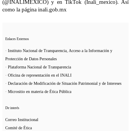
(@INALIMEXICO) y en TikTok (Inali_mexico). Así
como la página inali.gob.mx
Enlaces Externos
· Instituto Nacional de Transparencia, Acceso a la Información y
Protección de Datos Personales
· Plataforma Nacional de Transparencia
· Oficina de representación en el INALI
· Declaración de Modificación de Situación Patrimonial y de Intereses
· Micrositio en materia de Ética Pública
De interés
Correo Institucional
Comité de Ética