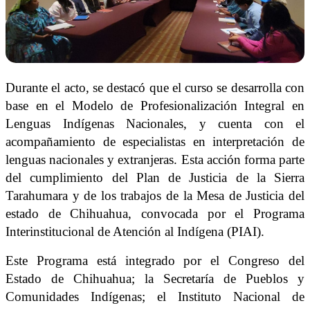
Durante el acto, se destacó que el curso se desarrolla con
base en el Modelo de Profesionalización Integral en
Lenguas Indígenas Nacionales, y cuenta con el
acompañamiento de especialistas en interpretación de
lenguas nacionales y extranjeras. Esta acción forma parte
del cumplimiento del Plan de Justicia de la Sierra
Tarahumara y de los trabajos de la Mesa de Justicia del
estado de Chihuahua, convocada por el Programa
Interinstitucional de Atención al Indígena (PIAI).
Este Programa está integrado por el Congreso del
Estado de Chihuahua; la Secretaría de Pueblos y
Comunidades Indígenas; el Instituto Nacional de