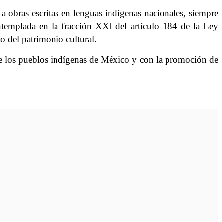
obras escritas en lenguas indígenas nacionales, siempre
ntemplada en la fracción XXI del artículo 184 de la Ley
o del patrimonio cultural.
de los pueblos indígenas de México y con la promoción de