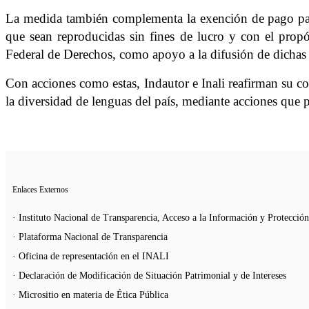
La medida también complementa la exención de pago para 
que sean reproducidas sin fines de lucro y con el prop
Federal de Derechos, como apoyo a la difusión de dichas o
Con acciones como estas, Indautor e Inali reafirman su 
la diversidad de lenguas del país, mediante acciones que p
Enlaces Externos
· Instituto Nacional de Transparencia, Acceso a la Información y Protecció
· Plataforma Nacional de Transparencia
· Oficina de representación en el INALI
· Declaración de Modificación de Situación Patrimonial y de Intereses
· Micrositio en materia de Ética Pública