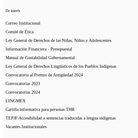
De interés
Correo Institucional
Comité de Ética
Ley General de Derechos de las Niñas, Niños y Adolescentes
Información Financiera - Presupuestal
Manual de Contabilidad Gubernamental
Ley General de Derechos Lingüísticos de los Pueblos Indígenas
Convocatoria al Premio de Antigüedad 2024
Convocatorias 2023
Convocatorias 2024
LINGMEX
Cartilla informativa para personas THR
TEPJF Accesibilidad a sentencias traducidas a lengua indígenas
Vacantes Institucionales