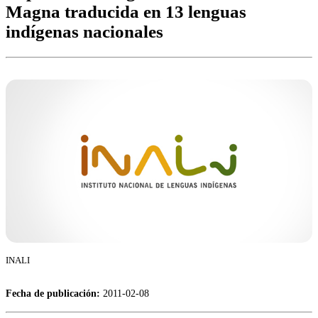
Magna traducida en 13 lenguas
indígenas nacionales
INALI
Fecha de publicación:
2011-02-08