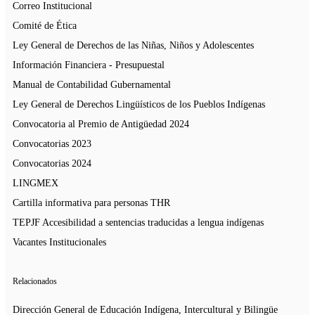
Correo Institucional
Comité de Ética
Ley General de Derechos de las Niñas, Niños y Adolescentes
Información Financiera - Presupuestal
Manual de Contabilidad Gubernamental
Ley General de Derechos Lingüísticos de los Pueblos Indígenas
Convocatoria al Premio de Antigüedad 2024
Convocatorias 2023
Convocatorias 2024
LINGMEX
Cartilla informativa para personas THR
TEPJF Accesibilidad a sentencias traducidas a lengua indígenas
Vacantes Institucionales
Relacionados
Dirección General de Educación Indígena, Intercultural y Bilingüe