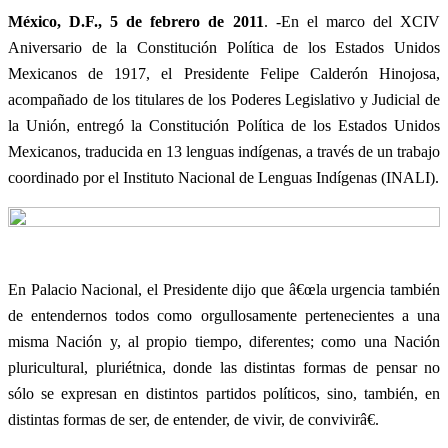
México, D.F., 5 de febrero de 2011
. -En el marco del XCIV
Aniversario de la Constitución Política de los Estados Unidos
Mexicanos de 1917, el Presidente Felipe Calderón Hinojosa,
acompañado de los titulares de los Poderes Legislativo y Judicial de
la Unión, entregó la Constitución Política de los Estados Unidos
Mexicanos, traducida en 13 lenguas indígenas, a través de un trabajo
coordinado por el Instituto Nacional de Lenguas Indígenas (INALI).
En Palacio Nacional, el Presidente dijo que â€œla urgencia también
de entendernos todos como orgullosamente pertenecientes a una
misma Nación y, al propio tiempo, diferentes; como una Nación
pluricultural, pluriétnica, donde las distintas formas de pensar no
sólo se expresan en distintos partidos políticos, sino, también, en
distintas formas de ser, de entender, de vivir, de convivirâ€.