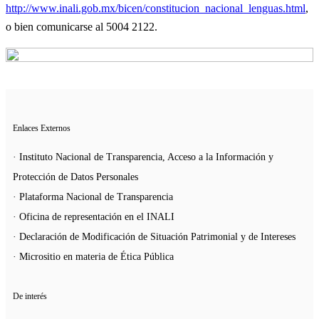
http://www.inali.gob.mx/bicen/constitucion_nacional_lenguas.html
,
o bien comunicarse al 5004 2122.
Enlaces Externos
· Instituto Nacional de Transparencia, Acceso a la Información y
Protección de Datos Personales
· Plataforma Nacional de Transparencia
· Oficina de representación en el INALI
· Declaración de Modificación de Situación Patrimonial y de Intereses
· Micrositio en materia de Ética Pública
De interés