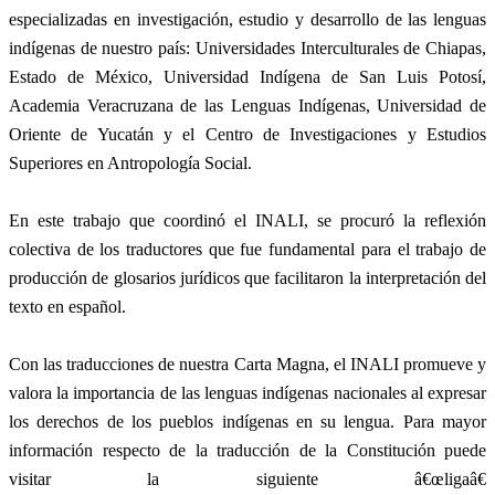
especializadas en investigación, estudio y desarrollo de las lenguas
indígenas de nuestro país: Universidades Interculturales de Chiapas,
Estado de México, Universidad Indígena de San Luis Potosí,
Academia Veracruzana de las Lenguas Indígenas, Universidad de
Oriente de Yucatán y el Centro de Investigaciones y Estudios
Superiores en Antropología Social.
En este trabajo que coordinó el INALI, se procuró la reflexión
colectiva de los traductores que fue fundamental para el trabajo de
producción de glosarios jurídicos que facilitaron la interpretación del
texto en español.
Con las traducciones de nuestra Carta Magna, el INALI promueve y
valora la importancia de las lenguas indígenas nacionales al expresar
los derechos de los pueblos indígenas en su lengua. Para mayor
información respecto de la traducción de la Constitución puede
visitar la siguiente â€œligaâ€