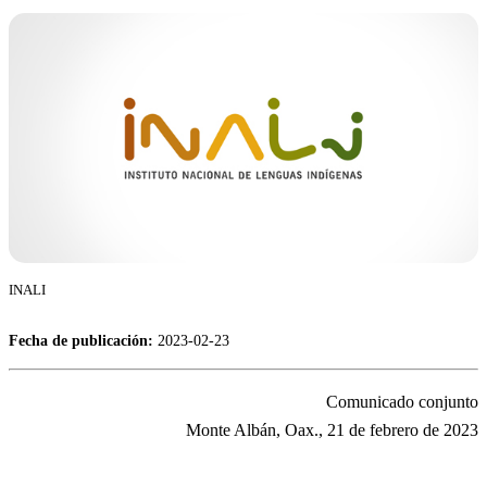
INALI
Fecha de publicación:
2023-02-23
Comunicado conjunto
Monte Albán, Oax., 21 de febrero de 2023