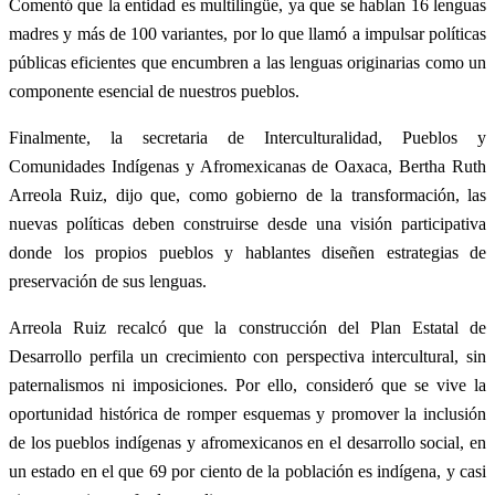
Comentó que la entidad es multilingüe, ya que se hablan 16 lenguas
madres y más de 100 variantes, por lo que llamó a impulsar políticas
públicas eficientes que encumbren a las lenguas originarias como un
componente esencial de nuestros pueblos.
Finalmente, la secretaria de Interculturalidad, Pueblos y
Comunidades Indígenas y Afromexicanas de Oaxaca, Bertha Ruth
Arreola Ruiz, dijo que, como gobierno de la transformación, las
nuevas políticas deben construirse desde una visión participativa
donde los propios pueblos y hablantes diseñen estrategias de
preservación de sus lenguas.
Arreola Ruiz recalcó que la construcción del Plan Estatal de
Desarrollo perfila un crecimiento con perspectiva intercultural, sin
paternalismos ni imposiciones. Por ello, consideró que se vive la
oportunidad histórica de romper esquemas y promover la inclusión
de los pueblos indígenas y afromexicanos en el desarrollo social, en
un estado en el que 69 por ciento de la población es indígena, y casi