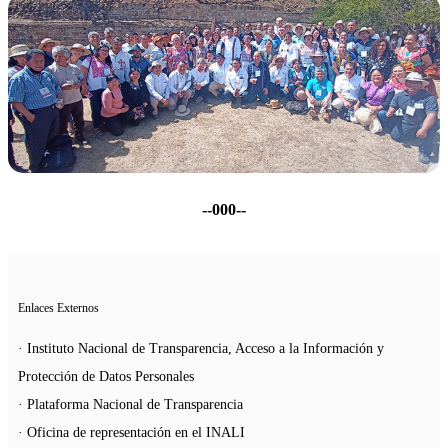
--000--
Enlaces Externos
· Instituto Nacional de Transparencia, Acceso a la Información y
Protección de Datos Personales
· Plataforma Nacional de Transparencia
· Oficina de representación en el INALI