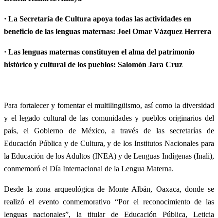
· La Secretaría de Cultura apoya todas las actividades en
beneficio de las lenguas maternas: Joel Omar Vázquez Herrera
· Las lenguas maternas constituyen el alma del patrimonio
histórico y cultural de los pueblos: Salomón Jara Cruz
Para fortalecer y fomentar el multilingüismo, así como la diversidad
y el legado cultural de las comunidades y pueblos originarios del
país, el Gobierno de México, a través de las secretarías de
Educación Pública y de Cultura, y de los Institutos Nacionales para
la Educación de los Adultos (INEA) y de Lenguas Indígenas (Inali),
conmemoró el Día Internacional de la Lengua Materna.
Desde la zona arqueológica de Monte Albán, Oaxaca, donde se
realizó el evento conmemorativo “Por el reconocimiento de las
lenguas nacionales”, la titular de Educación Pública, Leticia