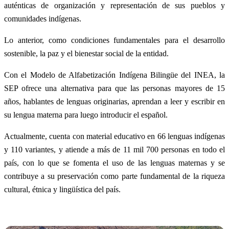
auténticas de organización y representación de sus pueblos y
comunidades indígenas.
Lo anterior, como condiciones fundamentales para el desarrollo
sostenible, la paz y el bienestar social de la entidad.
Con el Modelo de Alfabetización Indígena Bilingüe del INEA, la
SEP ofrece una alternativa para que las personas mayores de 15
años, hablantes de lenguas originarias, aprendan a leer y escribir en
su lengua materna para luego introducir el español.
Actualmente, cuenta con material educativo en 66 lenguas indígenas
y 110 variantes, y atiende a más de 11 mil 700 personas en todo el
país, con lo que se fomenta el uso de las lenguas maternas y se
contribuye a su preservación como parte fundamental de la riqueza
cultural, étnica y lingüística del país.