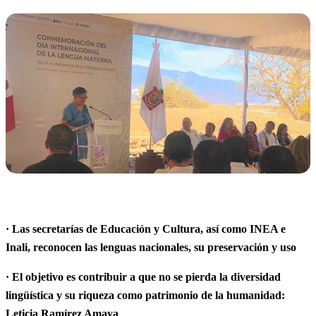
· Las secretarías de Educación y Cultura, así como INEA e
Inali, reconocen las lenguas nacionales, su preservación y uso
· El objetivo es contribuir a que no se pierda la diversidad
lingüística y su riqueza como patrimonio de la humanidad:
Leticia Ramírez Amaya