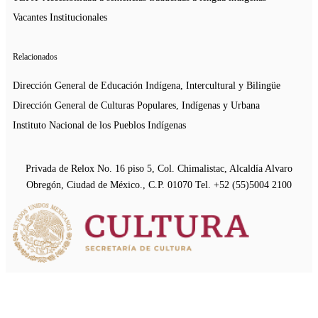
Vacantes Institucionales
Relacionados
Dirección General de Educación Indígena, Intercultural y Bilingüe
Dirección General de Culturas Populares, Indígenas y Urbana
Instituto Nacional de los Pueblos Indígenas
Privada de Relox No. 16 piso 5, Col. Chimalistac, Alcaldía Alvaro
Obregón, Ciudad de México., C.P. 01070 Tel. +52 (55)5004 2100