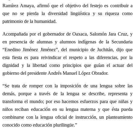
Ramírez Amaya, afirmó que el objetivo del festejo es contribuir a
que no se pierda la diversidad lingüística y su riqueza como
patrimonio de la humanidad.
Acompañada por el gobernador de Oaxaca, Salomón Jara Cruz, y
en presencia de alumnas y alumnos indígenas de la Secundaria
“Enedino Jiménez Jiménez”, del municipio de Juchitán, dijo que
esta fiesta es para reivindicar el respeto a las diferencias, por la
dignidad y la libertad como principios que guían el actuar del
gobierno del presidente Andrés Manuel López Obrador.
“Se trata de romper con la imposición de una lengua sobre las
demás, porque a través de la lengua se describe, representa y
transforma el mundo; por eso hacemos esfuerzos para que niñas y
niños reciban educación en su lengua materna y que ésta pueda
combinarse con la lengua oficial de instrucción, un planteamiento
conocido como educación plurilingüe.”