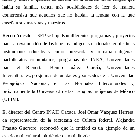
habla su familia, tienen más posibilidades de leer de manera
comprensiva que aquellos que no hablan la lengua con la que
enseñan sus maestras y maestros.
Recordó desde la SEP se impulsan diferentes programas y proyectos
para la revaloración de las lenguas indígenas nacionales en distintas
instituciones educativas, como: preescolar y primaria indígenas,
bachilleratos comunitarios, programas del INEA, Universidades
para el Bienestar Benito Juárez García, Universidades
Interculturales, programas de unidades y subsedes de la Universidad
Pedagógica Nacional, en las Normales Interculturales y,
próximamente la Universidad de las Lenguas Indígenas de México
(ULIM).
El director del Centro INAH Oaxaca, Joel Omar Vázquez Herrera,
en representación de la secretaria de Cultura federal, Alejandra
Frausto Guerrero, reconoció que la entidad es un ejemplo de un
estado multicultural, pluriétnico y multilingüe.