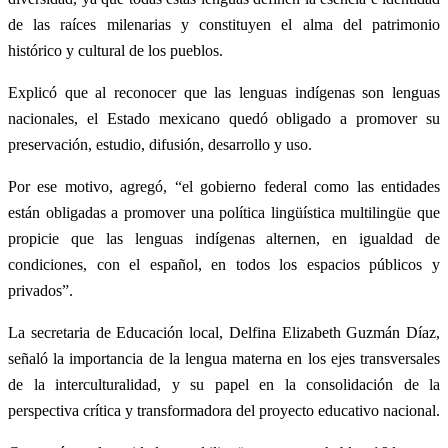
de las raíces milenarias y constituyen el alma del patrimonio
histórico y cultural de los pueblos.
Explicó que al reconocer que las lenguas indígenas son lenguas
nacionales, el Estado mexicano quedó obligado a promover su
preservación, estudio, difusión, desarrollo y uso.
Por ese motivo, agregó, “el gobierno federal como las entidades
están obligadas a promover una política lingüística multilingüe que
propicie que las lenguas indígenas alternen, en igualdad de
condiciones, con el español, en todos los espacios públicos y
privados”.
La secretaria de Educación local, Delfina Elizabeth Guzmán Díaz,
señaló la importancia de la lengua materna en los ejes transversales
de la interculturalidad, y su papel en la consolidación de la
perspectiva crítica y transformadora del proyecto educativo nacional.