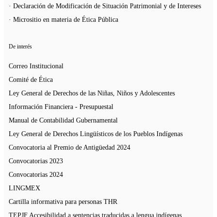
· Declaración de Modificación de Situación Patrimonial y de Intereses
· Micrositio en materia de Ética Pública
De interés
Correo Institucional
Comité de Ética
Ley General de Derechos de las Niñas, Niños y Adolescentes
Información Financiera - Presupuestal
Manual de Contabilidad Gubernamental
Ley General de Derechos Lingüísticos de los Pueblos Indígenas
Convocatoria al Premio de Antigüedad 2024
Convocatorias 2023
Convocatorias 2024
LINGMEX
Cartilla informativa para personas THR
TEPJF Accesibilidad a sentencias traducidas a lengua indígenas