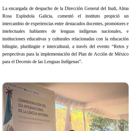
La encargada de despacho de la Dirección General del Inali, Alma
Rosa Espíndola Galicia, comentó el instituto propició un
intercambio de experiencias entre destacados docentes, promotores e
intelectuales hablantes de lenguas indígenas nacionales, e
instituciones educativas y culturales relacionadas con la educación
bilingüe, plurilingüe e intercultural, a través del evento “Retos y
perspectivas para la implementación del Plan de Acción de México
para el Decenio de las Lenguas Indígenas”.