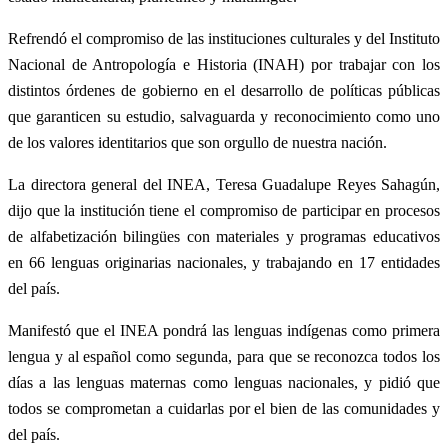
Refrendó el compromiso de las instituciones culturales y del Instituto
Nacional de Antropología e Historia (INAH) por trabajar con los
distintos órdenes de gobierno en el desarrollo de políticas públicas
que garanticen su estudio, salvaguarda y reconocimiento como uno
de los valores identitarios que son orgullo de nuestra nación.
La directora general del INEA, Teresa Guadalupe Reyes Sahagún,
dijo que la institución tiene el compromiso de participar en procesos
de alfabetización bilingües con materiales y programas educativos
en 66 lenguas originarias nacionales, y trabajando en 17 entidades
del país.
Manifestó que el INEA pondrá las lenguas indígenas como primera
lengua y al español como segunda, para que se reconozca todos los
días a las lenguas maternas como lenguas nacionales, y pidió que
todos se comprometan a cuidarlas por el bien de las comunidades y
del país.