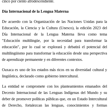
cinco por ciento afrodescendiente.
Día Internacional de la Lengua Materna
De acuerdo con la Organización de las Naciones Unidas para la
Educación, la Ciencia y la Cultura (Unesco), la edición 2023 del
Día Internacional de la Lengua Materna lleva como tema
"Educación multilingüe, por la necesidad para transformar la
educación", por lo cual se explorará y debatirá el potencial del
multilingüismo para transformar la educación desde una perspectiva
de aprendizaje permanente y en diferentes contextos.
Oaxaca es uno de los estados más ricos en su diversidad cultural y
lingüística, declarado como gobierno intercultural.
La entidad se compromete con los planteamientos emanados del
Decenio Internacional de las Lenguas Indígenas del Mundo y su
deber de promover políticas públicas que, en un Estado Intercultural
de Derecho, fortalezcan las lenguas, conocimientos y formas