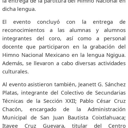
la entrega de la partitura del Himno Nacional en
dicha lengua.
El evento concluyó con la entrega de
reconocimientos a las alumnas y alumnos
integrantes del coro, así como a personal
docente que participaron en la grabación del
Himno Nacional Mexicano en la lengua Ngigua.
Además, se llevaron a cabo diversas actividades
culturales.
Al evento asistieron también, Jeanett G. Sánchez
Platas, integrante del Colectivo de Secundarias
Técnicas de la Sección XXII; Pablo César Cruz
Chacón, encargado de la Administración
Municipal de San Juan Bautista Coixtlahuaca;
Itayee Cruz Guevara, titular del Centro