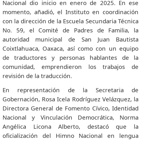
Nacional dio inicio en enero de 2025. En ese
momento, añadió, el Instituto en coordinación
con la dirección de la Escuela Secundaria Técnica
No. 59, el Comité de Padres de Familia, la
autoridad municipal de San Juan Bautista
Coixtlahuaca, Oaxaca, así como con un equipo
de traductores y personas hablantes de la
comunidad, emprendieron los trabajos de
revisión de la traducción.
En representación de la Secretaria de
Gobernación, Rosa Icela Rodríguez Velázquez, la
Directora General de Fomento Cívico, Identidad
Nacional y Vinculación Democrática, Norma
Angélica Licona Alberto, destacó que la
oficialización del Himno Nacional en lengua