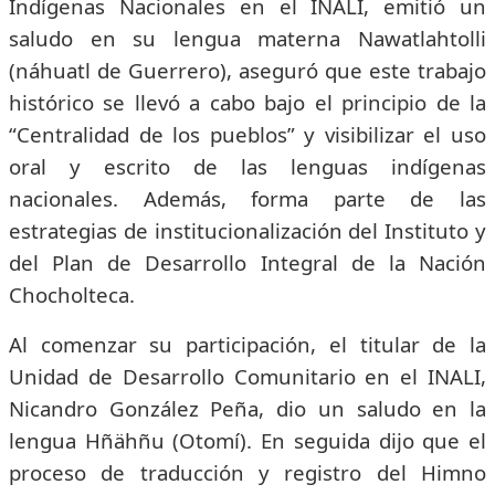
Indígenas Nacionales en el INALI, emitió un
saludo en su lengua materna Nawatlahtolli
(náhuatl de Guerrero), aseguró que este trabajo
histórico se llevó a cabo bajo el principio de la
“Centralidad de los pueblos” y visibilizar el uso
oral y escrito de las lenguas indígenas
nacionales. Además, forma parte de las
estrategias de institucionalización del Instituto y
del Plan de Desarrollo Integral de la Nación
Chocholteca.
Al comenzar su participación, el titular de la
Unidad de Desarrollo Comunitario en el INALI,
Nicandro González Peña, dio un saludo en la
lengua Hñähñu (Otomí). En seguida dijo que el
proceso de traducción y registro del Himno