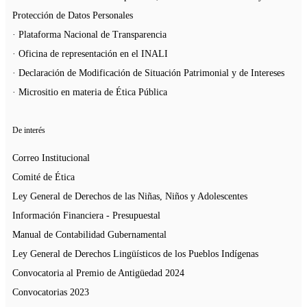
Protección de Datos Personales
· Plataforma Nacional de Transparencia
· Oficina de representación en el INALI
· Declaración de Modificación de Situación Patrimonial y de Intereses
· Micrositio en materia de Ética Pública
De interés
Correo Institucional
Comité de Ética
Ley General de Derechos de las Niñas, Niños y Adolescentes
Información Financiera - Presupuestal
Manual de Contabilidad Gubernamental
Ley General de Derechos Lingüísticos de los Pueblos Indígenas
Convocatoria al Premio de Antigüedad 2024
Convocatorias 2023