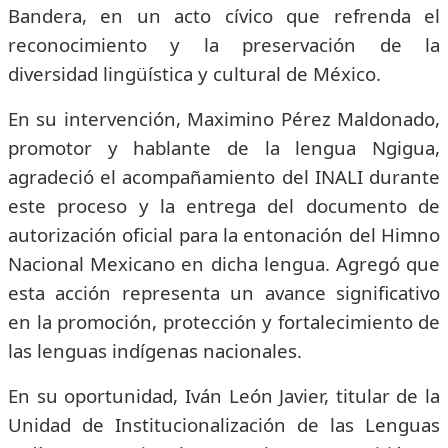
Bandera, en un acto cívico que refrenda el
reconocimiento y la preservación de la
diversidad lingüística y cultural de México.
En su intervención, Maximino Pérez Maldonado,
promotor y hablante de la lengua Ngigua,
agradeció el acompañamiento del INALI durante
este proceso y la entrega del documento de
autorización oficial para la entonación del Himno
Nacional Mexicano en dicha lengua. Agregó que
esta acción representa un avance significativo
en la promoción, protección y fortalecimiento de
las lenguas indígenas nacionales.
En su oportunidad, Iván León Javier, titular de la
Unidad de Institucionalización de las Lenguas