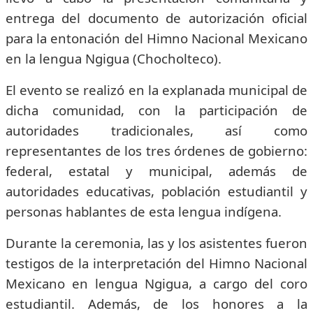
entrega del documento de autorización oficial
para la entonación del Himno Nacional Mexicano
en la lengua Ngigua (Chocholteco).
El evento se realizó en la explanada municipal de
dicha comunidad, con la participación de
autoridades tradicionales, así como
representantes de los tres órdenes de gobierno:
federal, estatal y municipal, además de
autoridades educativas, población estudiantil y
personas hablantes de esta lengua indígena.
Durante la ceremonia, las y los asistentes fueron
testigos de la interpretación del Himno Nacional
Mexicano en lengua Ngigua, a cargo del coro
estudiantil. Además, de los honores a la