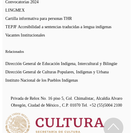
Convocatorias 2024
LINGMEX
Cartilla informativa para personas THR
TEPJF Accesibilidad a sentencias traducidas a lengua indígenas
Vacantes Institucionales
Relacionados
Dirección General de Educación Indígena, Intercultural y Bilingüe
Dirección General de Culturas Populares, Indígenas y Urbana
Instituto Nacional de los Pueblos Indígenas
Privada de Relox No. 16 piso 5, Col. Chimalistac, Alcaldía Alvaro
Obregón, Ciudad de México., C.P. 01070 Tel. +52 (55)5004 2100