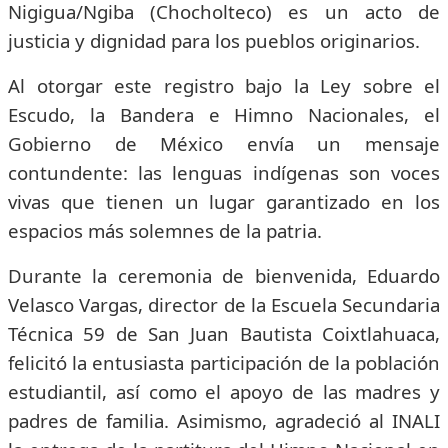
Nigigua/Ngiba (Chocholteco) es un acto de
justicia y dignidad para los pueblos originarios.
Al otorgar este registro bajo la Ley sobre el
Escudo, la Bandera e Himno Nacionales, el
Gobierno de México envía un mensaje
contundente: las lenguas indígenas son voces
vivas que tienen un lugar garantizado en los
espacios más solemnes de la patria.
Durante la ceremonia de bienvenida, Eduardo
Velasco Vargas, director de la Escuela Secundaria
Técnica 59 de San Juan Bautista Coixtlahuaca,
felicitó la entusiasta participación de la población
estudiantil, así como el apoyo de las madres y
padres de familia. Asimismo, agradeció al INALI