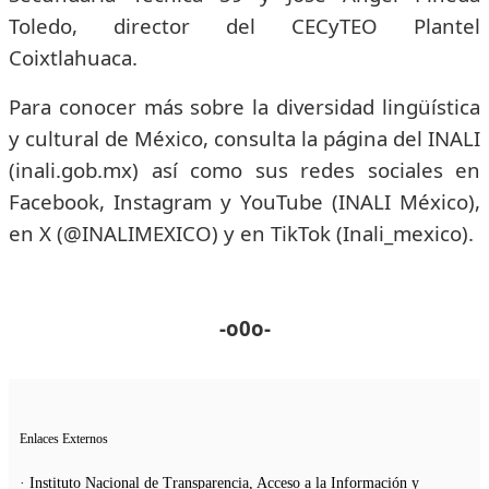
Toledo, director del CECyTEO Plantel
Coixtlahuaca.
Para conocer más sobre la diversidad lingüística
y cultural de México, consulta la página del INALI
(inali.gob.mx) así como sus redes sociales en
Facebook, Instagram y YouTube (INALI México),
en X (@INALIMEXICO) y en TikTok (Inali_mexico).
-o0o-
Enlaces Externos
· Instituto Nacional de Transparencia, Acceso a la Información y