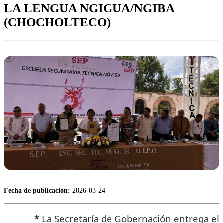
LA LENGUA NGIGUA/NGIBA
(CHOCHOLTECO)
Fecha de publicación:
2026-03-24
*
La Secretaría de Gobernación entrega el