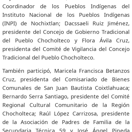
Coordinador de los Pueblos Indígenas del
Instituto Nacional de los Pueblos Indígenas
(INPI) de Nochixtlan; Dacssaeli Ruiz Jiménez,
presidente del Concejo de Gobierno Tradicional
del Pueblo Chocholteco y Flora Ávila Cruz,
presidenta del Comité de Vigilancia del Concejo
Tradicional del Pueblo Chocholteco.
También participó, Maricela Francisca Betanzos
Cruz, presidenta del Comisariado de Bienes
Comunales de San Juan Bautista Coixtlahuaca;
Bernardo Serra Santiago, presidente del Comité
Regional Cultural Comunitario de la Región
Chocholteca; Raúl López Carrizosa, presidente
de la Asociación de Padres de Familia de la
Secundaria Técnica 59 y José Ángel Pineda