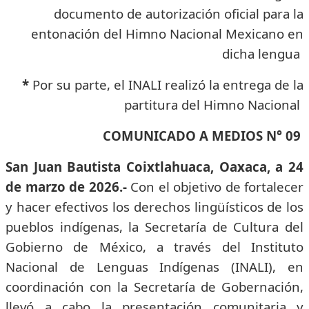
documento de autorización oficial para la
entonación del Himno Nacional Mexicano en
dicha lengua
*
Por su parte, el INALI realizó la entrega de la
partitura del Himno Nacional
COMUNICADO A MEDIOS N° 09
San Juan Bautista Coixtlahuaca, Oaxaca, a 24
de marzo de 2026.-
Con el objetivo de fortalecer
y hacer efectivos los derechos lingüísticos de los
pueblos indígenas, la Secretaría de Cultura del
Gobierno de México, a través del Instituto
Nacional de Lenguas Indígenas (INALI), en
coordinación con la Secretaría de Gobernación,
llevó a cabo la presentación comunitaria y